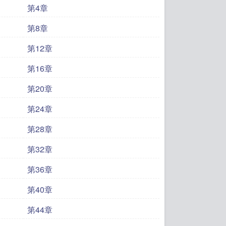
第4章
第8章
第12章
第16章
第20章
第24章
第28章
第32章
第36章
第40章
第44章