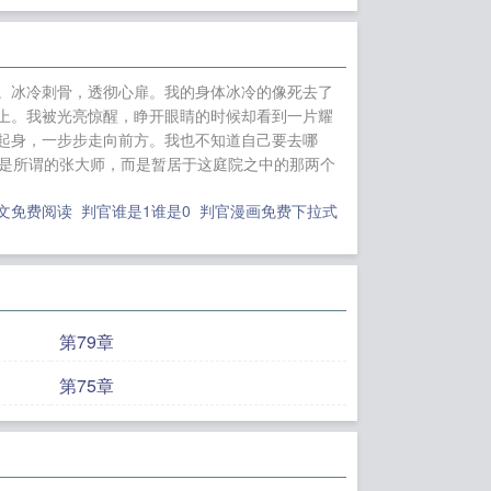
回家
当剑三玩家穿
软不自知
这不是你
冷情总裁霸宠小娇
。冰冷刺骨，透彻心扉。我的身体冰冷的像死去了
上。我被光亮惊醒，睁开眼睛的时候却看到一片耀
起身，一步步走向前方。我也不知道自己要去哪
不是所谓的张大师，而是暂居于这庭院之中的那两个
文免费阅读
判官谁是1谁是0
判官漫画免费下拉式
第79章
第75章