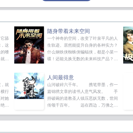
随身带着未来空间
，它舔
一个神奇的空间，改变了叶泉平凡的人
你，这
生轨迹。居然能提升自身的各种实力？
妖的嗜
什么钢铁侠蜘蛛侠蝙蝠侠，都是小菜一
去就
碟！还能兑换无数的未来科技产品？隐
！许豪
身衣机甲太空飞船海底基地机器人军
得铁布
队，一个都不能少！做个种田农民，逍
人间最得意
合成，
遥自在？还是当超级英雄，救人于危难
宠，就
山河破碎六千年。 携笔带墨，作一
！紫霞
之中？或者干脆称霸地球统治人类？新
，横行
篇锦绣文章的读书人意气风发。 手
书重生之末世宝典...
还对她
持破碗的道教圣人镇压恶妖无数，世间
哥绝对
传颂千百年。 远在西边，万佛之
，总能
地，有一盏灯笼，照亮世人前世今
生。 可世上怎可无一剑气长九万里
的剑仙？ 书友群0P已有完本作品
余楚，人品有保证。...