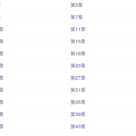
章
第3章
章
第7章
章
第11章
章
第15章
章
第19章
章
第23章
章
第27章
章
第31章
章
第35章
章
第39章
章
第43章