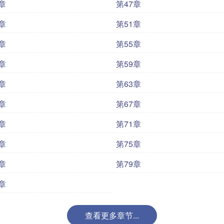
章
第47章
章
第51章
章
第55章
章
第59章
章
第63章
章
第67章
章
第71章
章
第75章
章
第79章
章
查看更多章节...