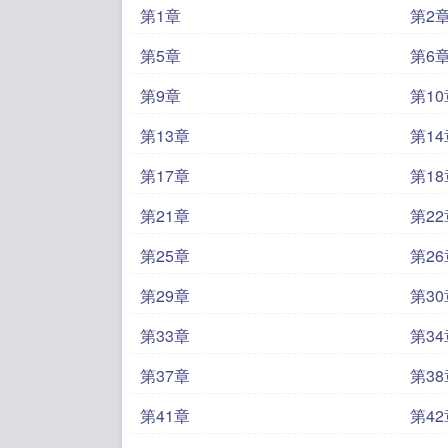
第1章
第2
第5章
第6
第9章
第10
第13章
第14
第17章
第18
第21章
第22
第25章
第26
第29章
第30
第33章
第34
第37章
第38
第41章
第42