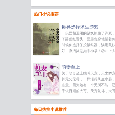
热门小说推荐
诡异选择求生游戏
一头面相丑陋的鼠妖抓住了许豪
了舔猩红舌头，面露贪恋地望着
时候你选择①投鼠祭器，满足鼠
好！存活奖励如来神掌！②冲上
干，弄死鼠妖！存活奖励铁布衫
只好选择二，干死了鼠妖，并获
萌妻至上
衫！后来，许豪发现，奖励可以
关于萌妻至上她叫天宠，天之娇
于是铁布衫金钟罩阳力金刚不坏
算无父无母，一样活得风生水起
九阳至阳神功！破山拳开...
恣意。因为她有一个无所不能，
千依百顺的大哥。天宠觉得，大
是凹凸曼，不管她捅了什么篓子
第一时间出现，拯救她于...
每日热搜小说推荐