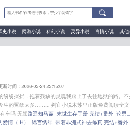
军史小说
网游小说
科幻小说
灵异小说
言情小说
其他
更新时间：2026-03-24 23:15:07
的纷纷扰扰，拖着残缺的灵魂我踏上了去往地狱的路。不
... 判官小说木苏里正版免费阅读全文无弹窗 判官木苏里
官有车吗 无颜
路遥知马荔
末世生存手册 完结+番外
论男
的爱情（ H）
锦言绣年
带着非洲式神去修真 完结+番外